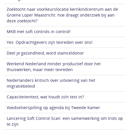
Zoektocht naar voorkeurslocatie kernkindcentrum aan de
Groene Loper Maastricht: hoe draagt onderzoek bij aan
deze zoektocht?
MKB met soft controls in control!
Yes: Opdrachtgevers zijn tevreden over ons!
Deel je gezondheid, word stamceldonor
Werkend Nederland minder productief door het
thuiswerken, maar meer tevreden
Nederlanders kritisch over uitvoering van het
migratiebeleid
Capaciteitentest, wat houdt zo’n test in?
Voedselverspilling op agenda bij Tweede Kamer
Lancering Soft Control Scan: een samenwerking om trots op
te zijn