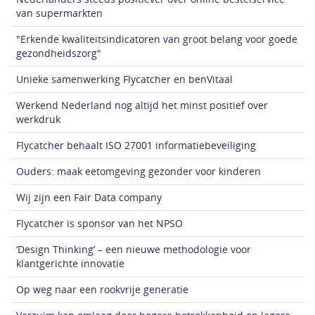
van supermarkten
"Erkende kwaliteitsindicatoren van groot belang voor goede
gezondheidszorg"
Unieke samenwerking Flycatcher en benVitaal
Werkend Nederland nog altijd het minst positief over
werkdruk
Flycatcher behaalt ISO 27001 informatiebeveiliging
Ouders: maak eetomgeving gezonder voor kinderen
Wij zijn een Fair Data company
Flycatcher is sponsor van het NPSO
‘Design Thinking’ – een nieuwe methodologie voor
klantgerichte innovatie
Op weg naar een rookvrije generatie