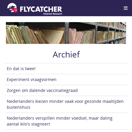
Archief
En dat is twee!
Experiment vraagvormen
Zorgen om dalende vaccinatiegraad
Nederlanders kiezen minder vaak voor gezonde maaltijden
buitenshuis
Home
Nederlanders verspillen minder voedsel, maar daling
aantal kilo's stagneert
Over