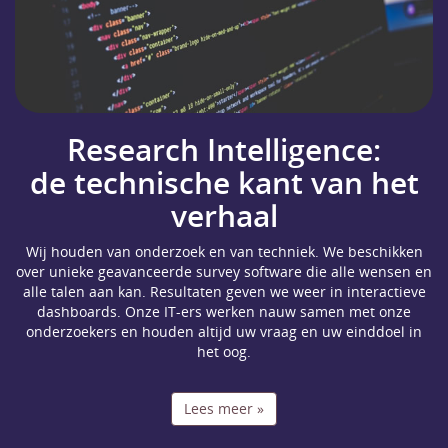
Research Intelligence:
de technische kant van het
verhaal
Wij houden van onderzoek en van techniek. We beschikken
over unieke geavanceerde survey software die alle wensen en
alle talen aan kan. Resultaten geven we weer in interactieve
dashboards. Onze IT-ers werken nauw samen met onze
onderzoekers en houden altijd uw vraag en uw einddoel in
het oog.
Lees meer »