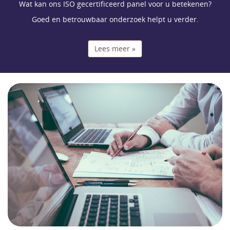
Wat kan ons ISO gecertificeerd panel voor u betekenen?
Goed en betrouwbaar onderzoek helpt u verder.
Lees meer »