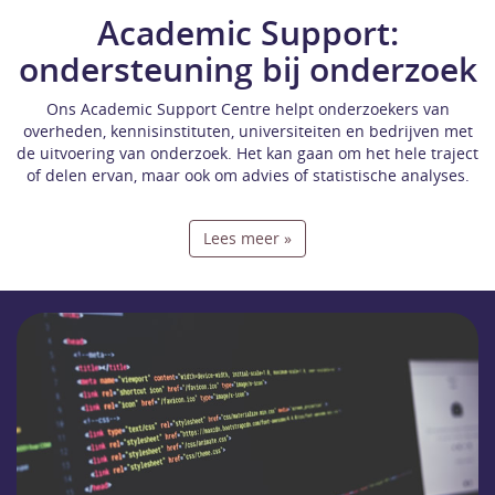
Academic Support:
ondersteuning bij onderzoek
Ons Academic Support Centre helpt onderzoekers van
overheden, kennisinstituten, universiteiten en bedrijven met
de uitvoering van onderzoek. Het kan gaan om het hele traject
of delen ervan, maar ook om advies of statistische analyses.
Lees meer »