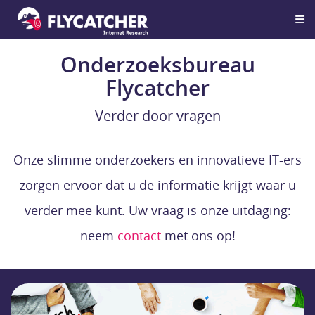
Onderzoeksbureau
Flycatcher
Verder door vragen
Onze slimme onderzoekers en innovatieve IT-ers
zorgen ervoor dat u de informatie krijgt waar u
verder mee kunt. Uw vraag is onze uitdaging:
neem
contact
met ons op!