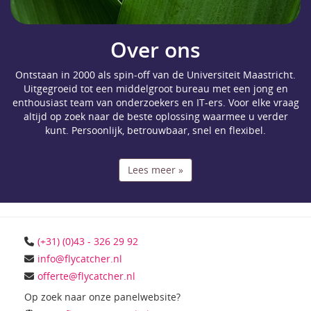
Over ons
Ontstaan in 2000 als spin-off van de Universiteit Maastricht.
Uitgegroeid tot een middelgroot bureau met een jong en
enthousiast team van onderzoekers en IT-ers. Voor elke vraag
altijd op zoek naar de beste oplossing waarmee u verder
kunt. Persoonlijk, betrouwbaar, snel en flexibel.
Lees meer »
(+31) (0)43 - 326 29 92
Op zoek naar onze panelwebsite?